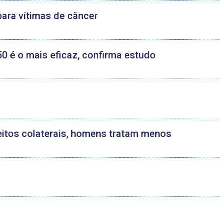
ara vítimas de câncer
50 é o mais eficaz, confirma estudo
eitos colaterais, homens tratam menos