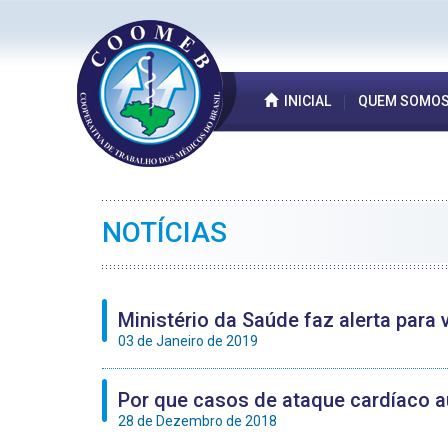
INICIAL
QUEM SOMO
NOTÍCIAS
Ministério da Saúde faz alerta para
03 de Janeiro de 2019
Por que casos de ataque cardíaco a
28 de Dezembro de 2018