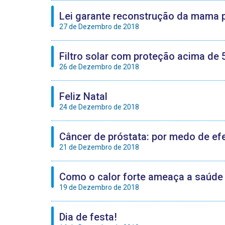
Lei garante reconstrução da mama p
27 de Dezembro de 2018
Filtro solar com proteção acima de 
26 de Dezembro de 2018
Feliz Natal
24 de Dezembro de 2018
Câncer de próstata: por medo de ef
21 de Dezembro de 2018
Como o calor forte ameaça a saúde
19 de Dezembro de 2018
Dia de festa!