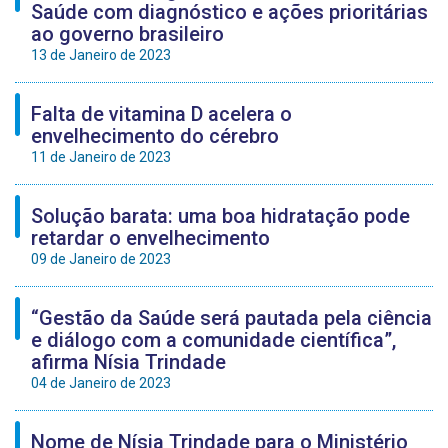
Saúde com diagnóstico e ações prioritárias
ao governo brasileiro
13 de Janeiro de 2023
Falta de vitamina D acelera o
envelhecimento do cérebro
11 de Janeiro de 2023
Solução barata: uma boa hidratação pode
retardar o envelhecimento
09 de Janeiro de 2023
“Gestão da Saúde será pautada pela ciência
e diálogo com a comunidade científica”,
afirma Nísia Trindade
04 de Janeiro de 2023
Nome de Nísia Trindade para o Ministério