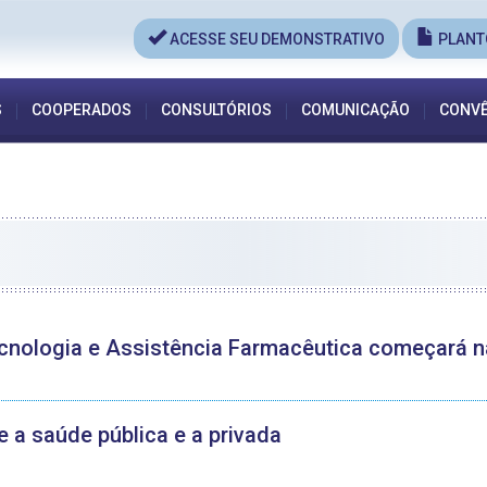
ACESSE SEU DEMONSTRATIVO
PLANT
S
COOPERADOS
CONSULTÓRIOS
COMUNICAÇÃO
CONVÊ
ecnologia e Assistência Farmacêutica começará na
 a saúde pública e a privada