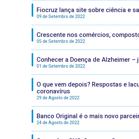
Fiocruz lança site sobre ciência e 
09 de Setembro de 2022
Crescente nos comércios, composto 
05 de Setembro de 2022
Conhecer a Doença de Alzheimer – 
01 de Setembro de 2022
O que vem depois? Respostas e lacu
coronavírus
29 de Agosto de 2022
Banco Original é o mais novo parc
24 de Agosto de 2022