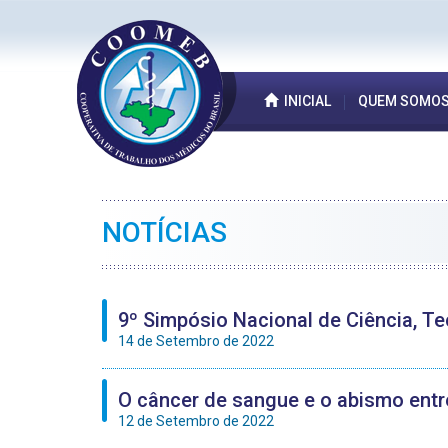
INICIAL
QUEM SOMO
NOTÍCIAS
9º Simpósio Nacional de Ciência, T
14 de Setembro de 2022
O câncer de sangue e o abismo entre
12 de Setembro de 2022