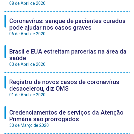
08 de Abril de 2020
Coronavírus: sangue de pacientes curados
pode ajudar nos casos graves
06 de Abril de 2020
Brasil e EUA estreitam parcerias na área da
saúde
03 de Abril de 2020
Registro de novos casos de coronavírus
desacelerou, diz OMS
01 de Abril de 2020
Credenciamentos de serviços da Atenção
Primária são prorrogados
30 de Março de 2020