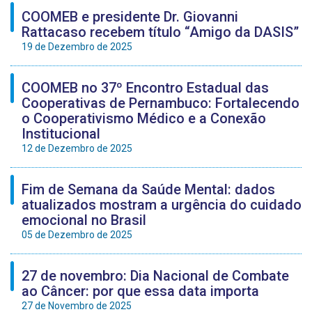
COOMEB e presidente Dr. Giovanni
Rattacaso recebem título “Amigo da DASIS”
19 de Dezembro de 2025
COOMEB no 37º Encontro Estadual das
Cooperativas de Pernambuco: Fortalecendo
o Cooperativismo Médico e a Conexão
Institucional
12 de Dezembro de 2025
Fim de Semana da Saúde Mental: dados
atualizados mostram a urgência do cuidado
emocional no Brasil
05 de Dezembro de 2025
27 de novembro: Dia Nacional de Combate
ao Câncer: por que essa data importa
27 de Novembro de 2025