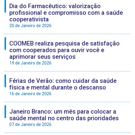
Dia do Farmacêutico: valorização
profissional e compromisso com a saúde
cooperativista
20 de Janeiro de 2026
COOMEB realiza pesquisa de satisfação
com cooperados para ouvir você e
aprimorar seus serviços
19 de Janeiro de 2026
Férias de Verão: como cuidar da saúde
física e mental durante o descanso
16 de Janeiro de 2026
Janeiro Branco: um mês para colocar a
saúde mental no centro das prioridades
07 de Janeiro de 2026