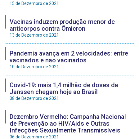
15 de Dezembro de 2021
Vacinas induzem produção menor de
anticorpos contra Ômicron
13 de Dezembro de 2021
Pandemia avança em 2 velocidades: entre
vacinados e não vacinados
10 de Dezembro de 2021
Covid-19: mais 1,4 milhão de doses da
Janssen chegam hoje ao Brasil
08 de Dezembro de 2021
Dezembro Vermelho: Campanha Nacional
de Prevenção ao HIV/Aids e Outras
Infecções Sexualmente Transmissíveis
06 de Dezembro de 2021