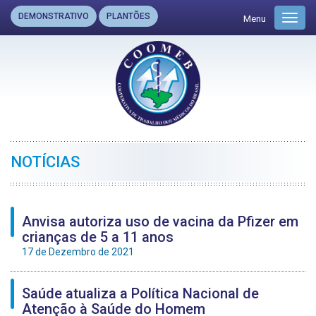
DEMONSTRATIVO
PLANTÕES
Menu
Toggl
navig
NOTÍCIAS
Anvisa autoriza uso de vacina da Pfizer em
crianças de 5 a 11 anos
17 de Dezembro de 2021
Saúde atualiza a Política Nacional de
Atenção à Saúde do Homem