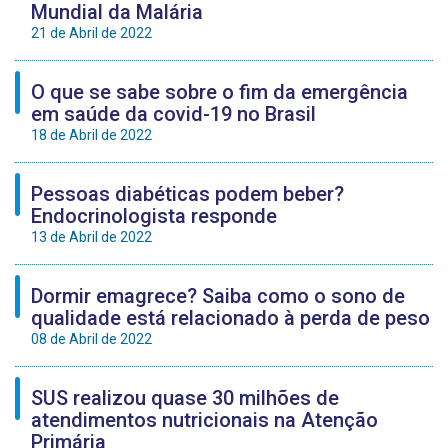
Mundial da Malária
21 de Abril de 2022
O que se sabe sobre o fim da emergência
em saúde da covid-19 no Brasil
18 de Abril de 2022
Pessoas diabéticas podem beber?
Endocrinologista responde
13 de Abril de 2022
Dormir emagrece? Saiba como o sono de
qualidade está relacionado à perda de peso
08 de Abril de 2022
SUS realizou quase 30 milhões de
atendimentos nutricionais na Atenção
Primária