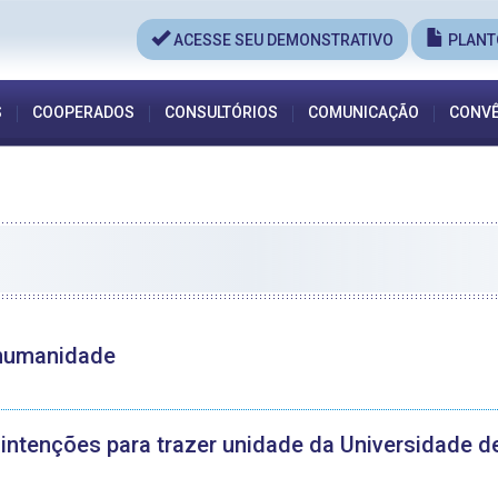
ACESSE SEU DEMONSTRATIVO
PLANT
S
COOPERADOS
CONSULTÓRIOS
COMUNICAÇÃO
CONVÊ
 humanidade
 intenções para trazer unidade da Universidade de