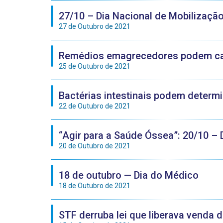
27/10 – Dia Nacional de Mobilizaçã
27 de Outubro de 2021
Remédios emagrecedores podem cau
25 de Outubro de 2021
Bactérias intestinais podem determ
22 de Outubro de 2021
“Agir para a Saúde Óssea”: 20/10 –
20 de Outubro de 2021
18 de outubro — Dia do Médico
18 de Outubro de 2021
STF derruba lei que liberava venda