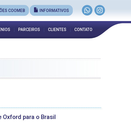
ÕES COOMEB
INFORMATIVOS
NIOS
PARCEIROS
CLIENTES
CONTATO
 Oxford para o Brasil