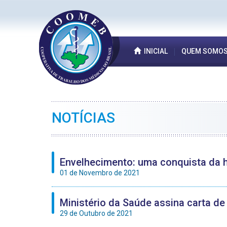
INICIAL
QUEM SOMO
NOTÍCIAS
Envelhecimento: uma conquista da
01 de Novembro de 2021
Ministério da Saúde assina carta de
29 de Outubro de 2021