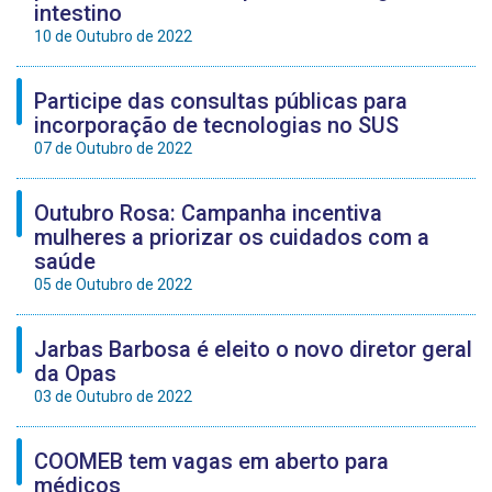
intestino
10 de Outubro de 2022
Participe das consultas públicas para
incorporação de tecnologias no SUS
07 de Outubro de 2022
Outubro Rosa: Campanha incentiva
mulheres a priorizar os cuidados com a
saúde
05 de Outubro de 2022
Jarbas Barbosa é eleito o novo diretor geral
da Opas
03 de Outubro de 2022
COOMEB tem vagas em aberto para
médicos