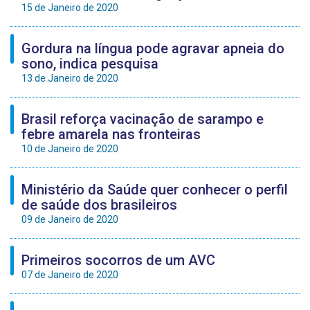
15 de Janeiro de 2020
Gordura na língua pode agravar apneia do
sono, indica pesquisa
13 de Janeiro de 2020
Brasil reforça vacinação de sarampo e
febre amarela nas fronteiras
10 de Janeiro de 2020
Ministério da Saúde quer conhecer o perfil
de saúde dos brasileiros
09 de Janeiro de 2020
Primeiros socorros de um AVC
07 de Janeiro de 2020