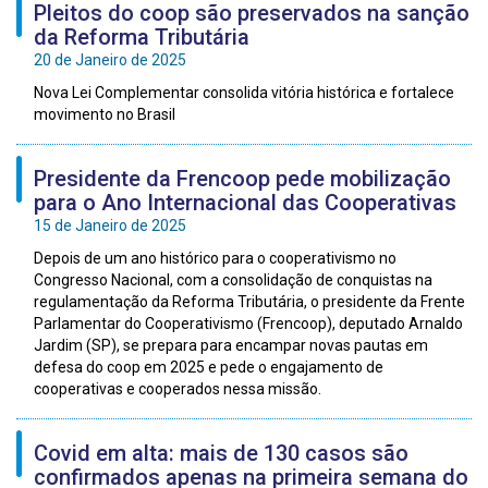
Pleitos do coop são preservados na sanção
da Reforma Tributária
20 de Janeiro de 2025
Nova Lei Complementar consolida vitória histórica e fortalece
movimento no Brasil
Presidente da Frencoop pede mobilização
para o Ano Internacional das Cooperativas
15 de Janeiro de 2025
Depois de um ano histórico para o cooperativismo no
Congresso Nacional, com a consolidação de conquistas na
regulamentação da Reforma Tributária, o presidente da Frente
Parlamentar do Cooperativismo (Frencoop), deputado Arnaldo
Jardim (SP), se prepara para encampar novas pautas em
defesa do coop em 2025 e pede o engajamento de
cooperativas e cooperados nessa missão.
Covid em alta: mais de 130 casos são
confirmados apenas na primeira semana do