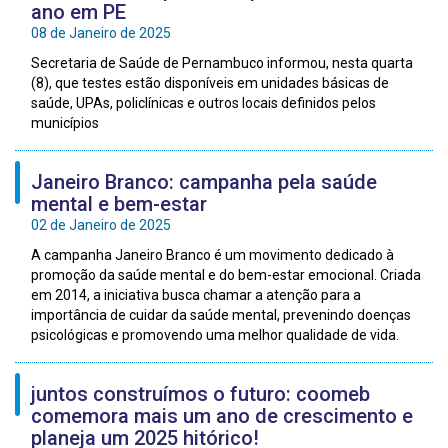
ano em PE
08 de Janeiro de 2025
Secretaria de Saúde de Pernambuco informou, nesta quarta
(8), que testes estão disponíveis em unidades básicas de
saúde, UPAs, policlínicas e outros locais definidos pelos
municípios
Janeiro Branco: campanha pela saúde
mental e bem-estar
02 de Janeiro de 2025
A campanha Janeiro Branco é um movimento dedicado à
promoção da saúde mental e do bem-estar emocional. Criada
em 2014, a iniciativa busca chamar a atenção para a
importância de cuidar da saúde mental, prevenindo doenças
psicológicas e promovendo uma melhor qualidade de vida.
juntos construímos o futuro: coomeb
comemora mais um ano de crescimento e
planeja um 2025 hitórico!