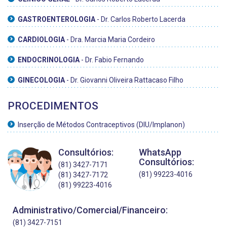
GASTROENTEROLOGIA
- Dr. Carlos Roberto Lacerda
CARDIOLOGIA
- Dra. Marcia Maria Cordeiro
ENDOCRINOLOGIA
- Dr. Fabio Fernando
GINECOLOGIA
- Dr. Giovanni Oliveira Rattacaso Filho
PROCEDIMENTOS
Inserção de Métodos Contraceptivos (DIU/Implanon)
Consultórios:
WhatsApp
Consultórios:
(81) 3427-7171
(81) 99223-4016
(81) 3427-7172
(81) 99223-4016
Administrativo/Comercial/Financeiro:
(81) 3427-7151