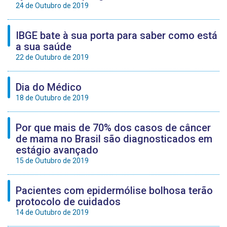
24 de Outubro de 2019
IBGE bate à sua porta para saber como está
a sua saúde
22 de Outubro de 2019
Dia do Médico
18 de Outubro de 2019
Por que mais de 70% dos casos de câncer
de mama no Brasil são diagnosticados em
estágio avançado
15 de Outubro de 2019
Pacientes com epidermólise bolhosa terão
protocolo de cuidados
14 de Outubro de 2019