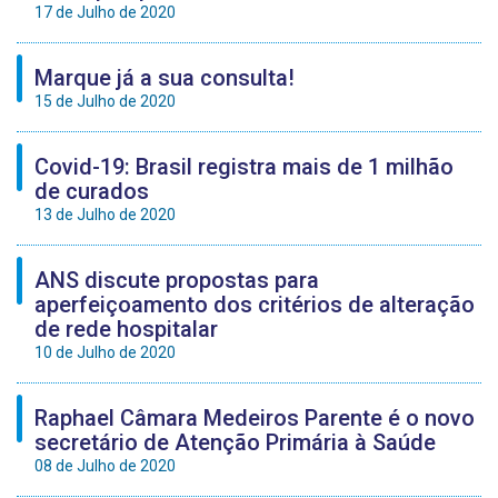
17 de Julho de 2020
Marque já a sua consulta!
15 de Julho de 2020
Covid-19: Brasil registra mais de 1 milhão
de curados
13 de Julho de 2020
ANS discute propostas para
aperfeiçoamento dos critérios de alteração
de rede hospitalar
10 de Julho de 2020
Raphael Câmara Medeiros Parente é o novo
secretário de Atenção Primária à Saúde
08 de Julho de 2020