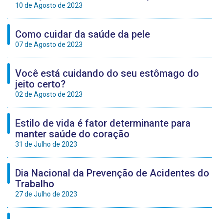
10 de Agosto de 2023
Como cuidar da saúde da pele
07 de Agosto de 2023
Você está cuidando do seu estômago do
jeito certo?
02 de Agosto de 2023
Estilo de vida é fator determinante para
manter saúde do coração
31 de Julho de 2023
Dia Nacional da Prevenção de Acidentes do
Trabalho
27 de Julho de 2023