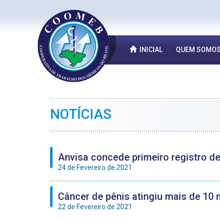
INICIAL
QUEM SOMO
NOTÍCIAS
Anvisa concede primeiro registro de
24 de Fevereiro de 2021
Câncer de pênis atingiu mais de 10 m
22 de Fevereiro de 2021