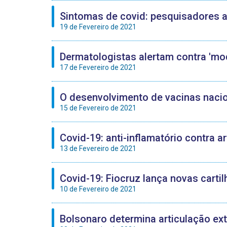
Sintomas de covid: pesquisadores a
19 de Fevereiro de 2021
Dermatologistas alertam contra 'mo
17 de Fevereiro de 2021
O desenvolvimento de vacinas naci
15 de Fevereiro de 2021
Covid-19: anti-inflamatório contra a
13 de Fevereiro de 2021
Covid-19: Fiocruz lança novas carti
10 de Fevereiro de 2021
Bolsonaro determina articulação ex