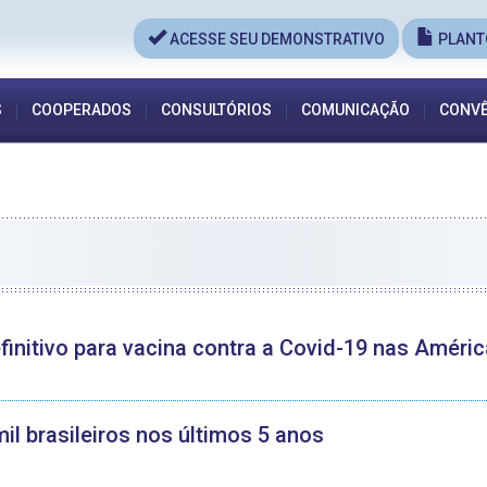
ACESSE SEU DEMONSTRATIVO
PLANT
S
COOPERADOS
CONSULTÓRIOS
COMUNICAÇÃO
CONVÊ
finitivo para vacina contra a Covid-19 nas Améri
il brasileiros nos últimos 5 anos