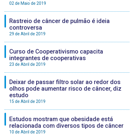
02 de Maio de 2019
Rastreio de câncer de pulmão é ideia
controversa
29 de Abril de 2019
Curso de Cooperativismo capacita
integrantes de cooperativas
23 de Abril de 2019
Deixar de passar filtro solar ao redor dos
olhos pode aumentar risco de câncer, diz
estudo
15 de Abril de 2019
Estudos mostram que obesidade está
relacionada com diversos tipos de câncer
10 de Abril de 2019