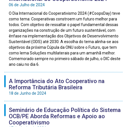
06 de Julho de 2024
O Dia Internacional do Cooperativismo 2024 (#CoopsDay) teve
como tema: Cooperativas constroem um futuro melhor para
todos. Com objetivo de ressaltar o papel fundamental dessas
organizações na construção de um futuro sustentável, com
ênfase na implementação dos Objetivos de Desenvolvimento
Sustentável (ODS) até 2030. A escolha do tema alinha-se aos
objetivos da próxima Cúpula da ONU sobre o Futuro, que tem
como lema Soluções multilaterais para um amanhã melhor.
Comemorado sempre no primeiro sábado de julho, o DIC deste
ano caiu no dia 6.
A Importância do Ato Cooperativo na
Reforma Tributária Brasileira
18 de Junho de 2024
Seminário de Educação Política do Sistema
OCB/PE Aborda Reformas e Apoio ao
Cooperativismo