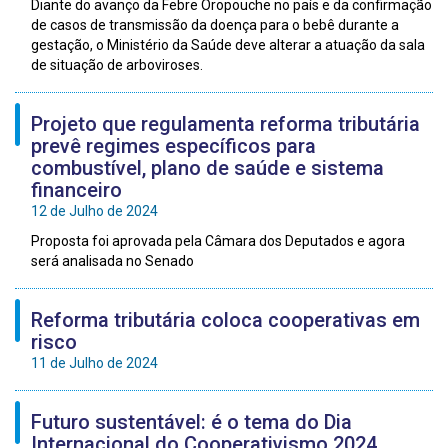
Diante do avanço da Febre Oropouche no país e da confirmação
de casos de transmissão da doença para o bebê durante a
gestação, o Ministério da Saúde deve alterar a atuação da sala
de situação de arboviroses.
Projeto que regulamenta reforma tributária
prevê regimes específicos para
combustível, plano de saúde e sistema
financeiro
12 de Julho de 2024
Proposta foi aprovada pela Câmara dos Deputados e agora
será analisada no Senado
Reforma tributária coloca cooperativas em
risco
11 de Julho de 2024
Futuro sustentável: é o tema do Dia
Internacional do Cooperativismo 2024