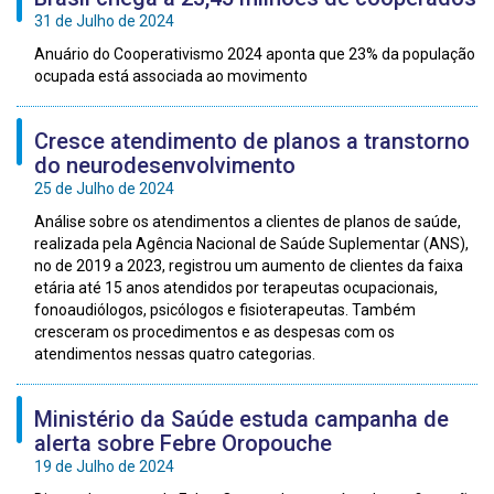
31 de Julho de 2024
Anuário do Cooperativismo 2024 aponta que 23% da população
ocupada está associada ao movimento
Cresce atendimento de planos a transtorno
do neurodesenvolvimento
25 de Julho de 2024
Análise sobre os atendimentos a clientes de planos de saúde,
realizada pela Agência Nacional de Saúde Suplementar (ANS),
no de 2019 a 2023, registrou um aumento de clientes da faixa
etária até 15 anos atendidos por terapeutas ocupacionais,
fonoaudiólogos, psicólogos e fisioterapeutas. Também
cresceram os procedimentos e as despesas com os
atendimentos nessas quatro categorias.
Ministério da Saúde estuda campanha de
alerta sobre Febre Oropouche
19 de Julho de 2024