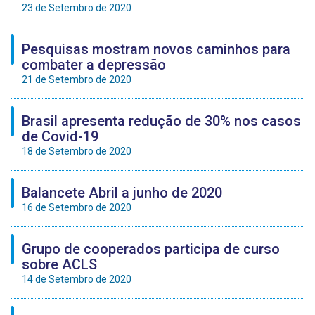
23 de Setembro de 2020
Pesquisas mostram novos caminhos para
combater a depressão
21 de Setembro de 2020
Brasil apresenta redução de 30% nos casos
de Covid-19
18 de Setembro de 2020
Balancete Abril a junho de 2020
16 de Setembro de 2020
Grupo de cooperados participa de curso
sobre ACLS
14 de Setembro de 2020