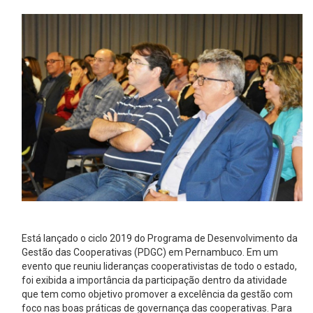
Está lançado o ciclo 2019 do Programa de Desenvolvimento da
Gestão das Cooperativas (PDGC) em Pernambuco. Em um
evento que reuniu lideranças cooperativistas de todo o estado,
foi exibida a importância da participação dentro da atividade
que tem como objetivo promover a excelência da gestão com
foco nas boas práticas de governança das cooperativas. Para