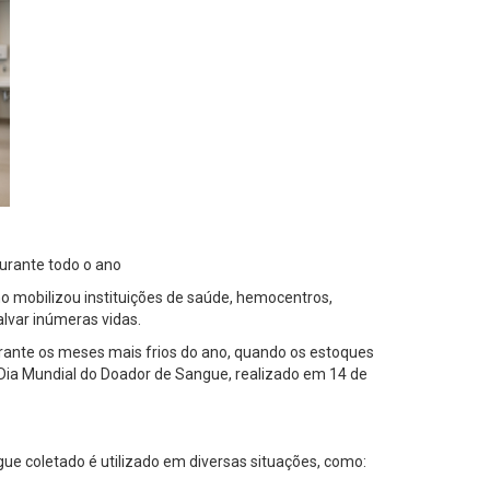
urante todo o ano
mobilizou instituições de saúde, hemocentros,
alvar inúmeras vidas.
rante os meses mais frios do ano, quando os estoques
Dia Mundial do Doador de Sangue, realizado em 14 de
e coletado é utilizado em diversas situações, como: