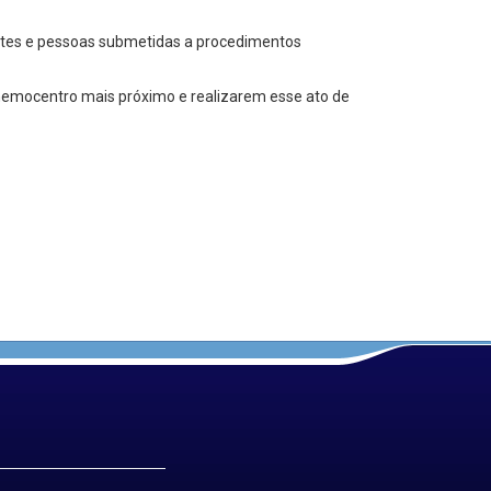
entes e pessoas submetidas a procedimentos
hemocentro mais próximo e realizarem esse ato de