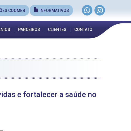
ÕES COOMEB
INFORMATIVOS
NIOS
PARCEIROS
CLIENTES
CONTATO
idas e fortalecer a saúde no