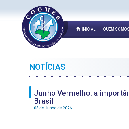
INICIAL
QUEM SOMO
NOTÍCIAS
Junho Vermelho: a importânc
Brasil
08 de Junho de 2026