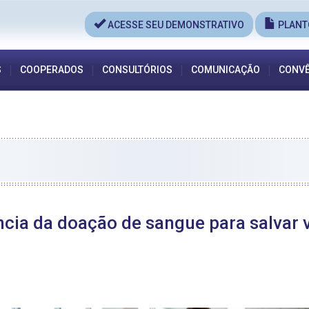
ACESSE SEU DEMONSTRATIVO
PLANT
S
COOPERADOS
CONSULTÓRIOS
COMUNICAÇÃO
CONVÊ
ia da doação de sangue para salvar v